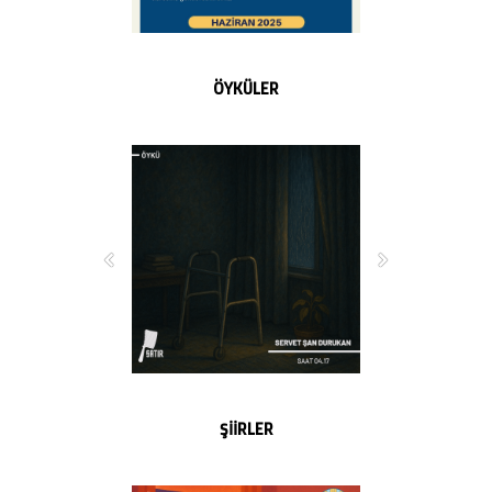
ÖYKÜLER
ŞİİRLER