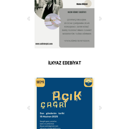
İLKYAZ EDEBİYAT