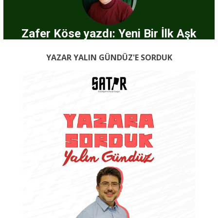
Zafer Köse yazdı: Yeni Bir İlk Aşk
YAZAR YALIN GÜNDÜZ'E SORDUK