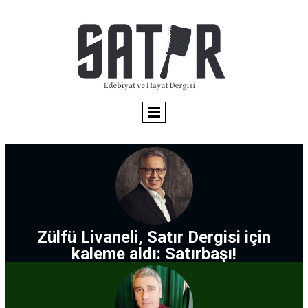
Zülfü Livaneli, Satır Dergisi için
kaleme aldı: Satırbaşı!