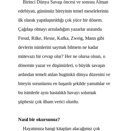
Birinci Dünya Savaşı öncesi ve sonrası Alman
edebiyatı, günümüz bireyinin temel meselelerinin
ilk olarak yapıtlaştırıldığı çok yüce bir dönem.
Çağdaşı olmayı arzuladığım yazarlar arasında
Freud, Rilke, Hesse, Kafka, Zweig, Mann gibi
devlerin isimlerini saymak bilmem ne kadar
mütevazı bir cevap olur? Her ne olursa olsun, o
dönemin yazar ve düşünürleri, o büyük savaşın
ardından temeli atılan bugünkü dünya düzenini ve
bireyin sorunlarını en başarılı şekilde yansıttılar ve
bu isimlerle aynı hastalıklı havayı solumak
şüphesiz çok ilham verici olurdu.
Nasıl bir okursunuz?
Hayatımıza hangi kitapları alacağımız çok