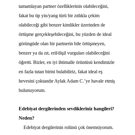
tamamlayan partner özelliklerinin olabileceğini,
fakat bu tip yin/yang türü bir zıtlıkla çekim
olabileceği gibi benzer kimlikler üzerinden de
örtüşme gerçekleşebileceğini, bu yüzden de ideal
görüngüde olan bir partnerin bile örtüşmeyen,
benzer ya da zıt, eril/dişil vurguları olabileceğini
öğretti. Bizler, en iyi ihtimalle örüntüsü kendimizle
en fazla tutan birini bulabiliriz, fakat ideal eş
hevesini çoktandır Aylak Adam C.’ye havale etmiş
bulunuyorum.
Edebiyat dergilerinden sevdikleriniz hangileri?
Neden?
Edebiyat dergilerinin rolünü çok önemsiyorum.