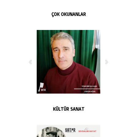
ÇOK OKUNANLAR
KÜLTÜR SANAT