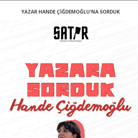
YAZAR HANDE ÇİĞDEMOĞLU'NA SORDUK