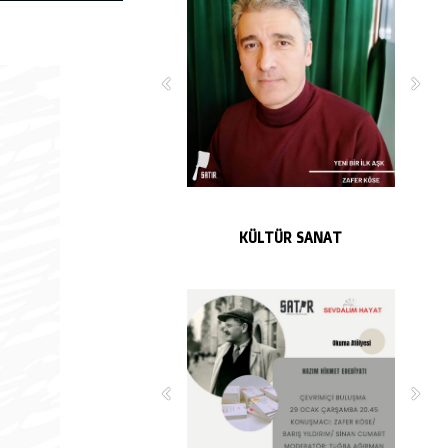
KÜLTÜR SANAT