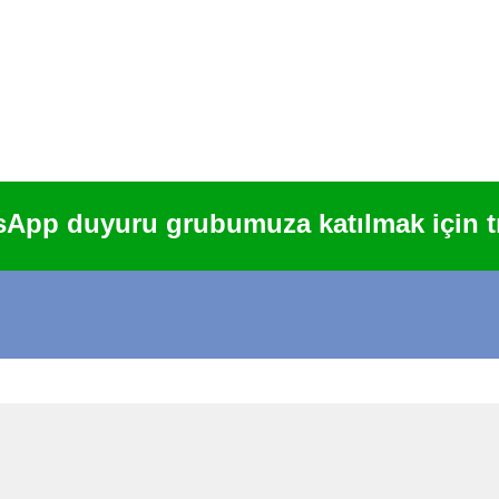
pp duyuru grubumuza katılmak için tı