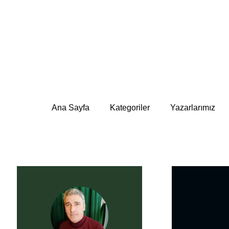
Ana Sayfa
Kategoriler
Yazarlarımız