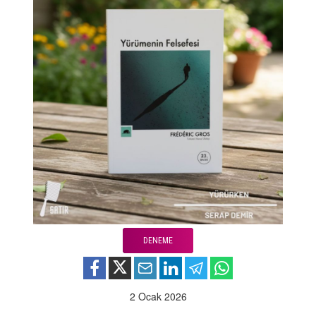
DENEME
2 Ocak 2026