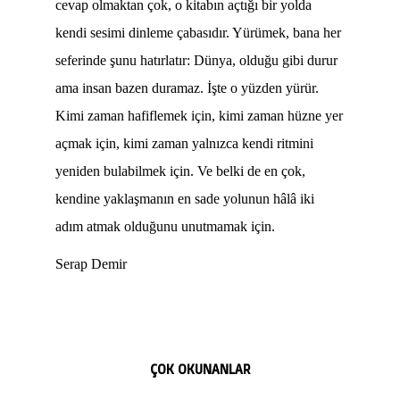
cevap olmaktan çok, o kitabın açtığı bir yolda
kendi sesimi dinleme çabasıdır. Yürümek, bana her
seferinde şunu hatırlatır: Dünya, olduğu gibi durur
ama insan bazen duramaz. İşte o yüzden yürür.
Kimi zaman hafiflemek için, kimi zaman hüzne yer
açmak için, kimi zaman yalnızca kendi ritmini
yeniden bulabilmek için. Ve belki de en çok,
kendine yaklaşmanın en sade yolunun hâlâ iki
adım atmak olduğunu unutmamak için.
Serap Demir
ÇOK OKUNANLAR