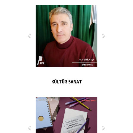
KÜLTÜR SANAT