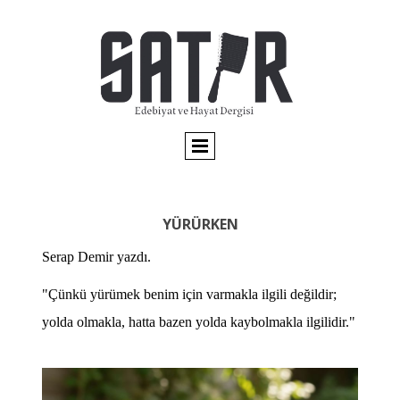
YÜRÜRKEN
Serap Demir yazdı.
"
Çünkü yürümek benim için varmakla ilgili değildir;
yolda olmakla, hatta bazen yolda kaybolmakla ilgilidir.
"