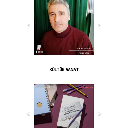
KÜLTÜR SANAT