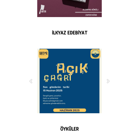
İLKYAZ EDEBİYAT
ÖYKÜLER