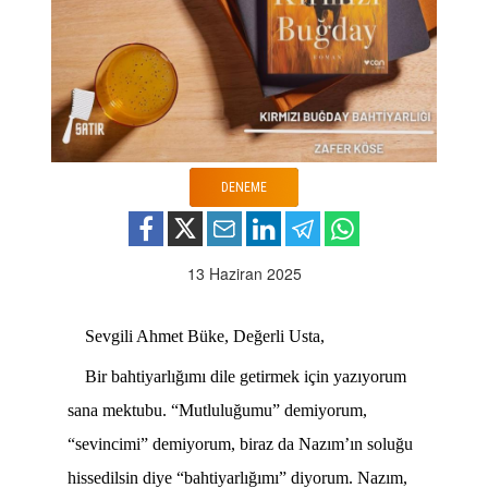
DENEME
13 Haziran 2025
Sevgili Ahmet Büke, Değerli Usta,
Bir bahtiyarlığımı dile getirmek için yazıyorum
sana mektubu. “Mutluluğumu” demiyorum,
“sevincimi” demiyorum, biraz da Nazım’ın soluğu
hissedilsin diye “bahtiyarlığımı” diyorum. Nazım,