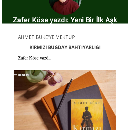
Zafer Köse yazdı: Yeni Bir İlk Aşk
AHMET BÜKE'YE MEKTUP
KIRMIZI BUĞDAY BAHTİYARLIĞI
Zafer Köse yazdı.