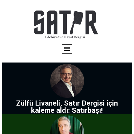
Zülfü Livaneli, Satır Dergisi için
kaleme aldı: Satırbaşı!