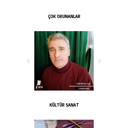
ÇOK OKUNANLAR
KÜLTÜR SANAT