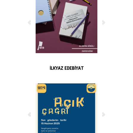
İLKYAZ EDEBİYAT