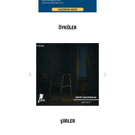
ÖYKÜLER
ŞİİRLER