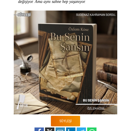
değişiyor. Ama aynı sahne hep yaşanıyor.
SÖYLEŞİ