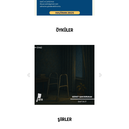
ÖYKÜLER
ŞİİRLER