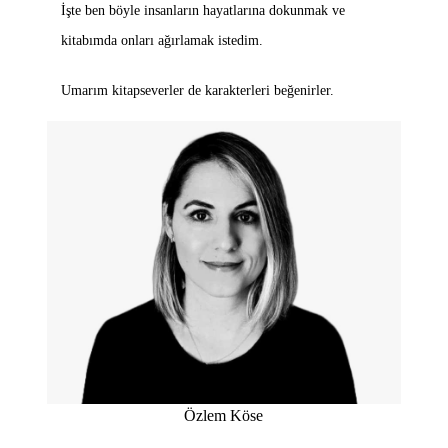
İşte ben böyle insanların hayatlarına dokunmak ve
kitabımda onları ağırlamak istedim.
Umarım kitapseverler de karakterleri beğenirler.
Özlem Köse