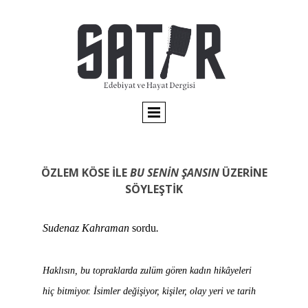
ÖZLEM KÖSE İLE
BU SENİN ŞANSIN
ÜZERİNE
SÖYLEŞTİK
Sudenaz Kahraman
sordu
.
Haklısın, bu topraklarda zulüm gören kadın hikâyeleri
hiç bitmiyor. İsimler değişiyor, kişiler, olay yeri ve tarih