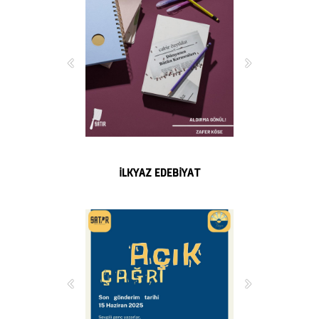
İLKYAZ EDEBİYAT