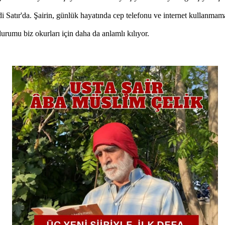
i Satır'da. Şairin, günlük hayatında cep telefonu ve internet kullanmam
urumu biz okurları için daha da anlamlı kılıyor.