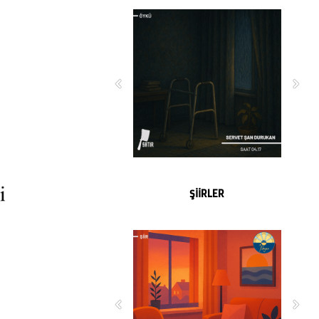
ŞİİRLER