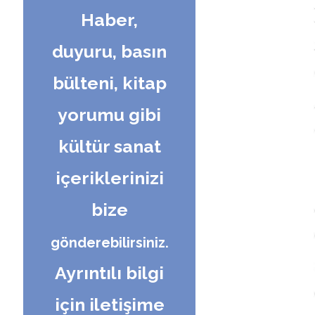
Haber,
duyuru, basın
bülteni, kitap
yorumu gibi
kültür sanat
içeriklerinizi
bize
gönderebilirsiniz.
Ayrıntılı bilgi
için iletişime