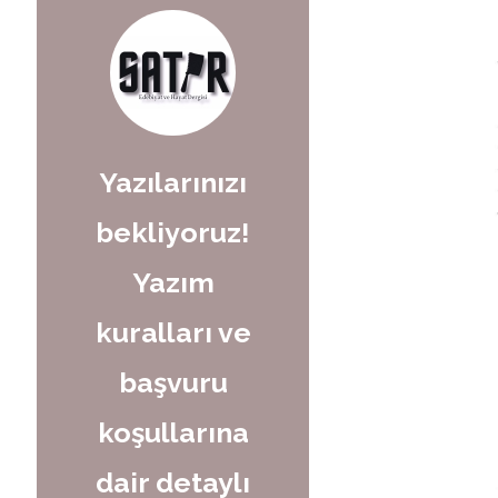
Yazılarınızı
bekliyoruz!
Yazım
kuralları ve
başvuru
koşullarına
dair detaylı